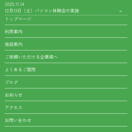
2025.11.14
12月13日（土）パソコン体験会の実施
トップページ
利用案内
施設案内
ご依頼いただける企業様へ
よくあるご質問
ブログ
お知らせ
アクセス
お問い合わせ