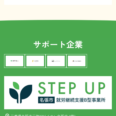
サポート企業