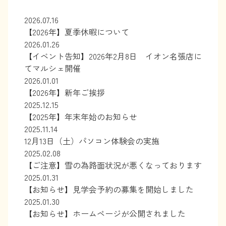
2026.07.16
【2026年】夏季休暇について
2026.01.26
【イベント告知】2026年2月8日 イオン名張店に
てマルシェ開催
2026.01.01
【2026年】新年ご挨拶
2025.12.15
【2025年】年末年始のお知らせ
2025.11.14
12月13日（土）パソコン体験会の実施
2025.02.08
【ご注意】雪の為路面状況が悪くなっております
2025.01.31
【お知らせ】見学会予約の募集を開始しました
2025.01.30
【お知らせ】ホームページが公開されました