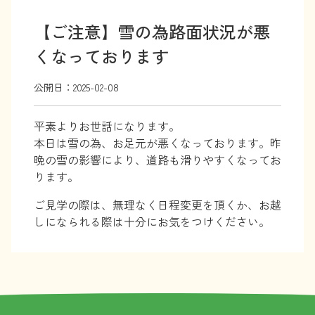
【ご注意】雪の為路面状況が悪
くなっております
公開日：
2025-02-08
平素よりお世話になります。
本日は雪の為、お足元が悪くなっております。昨
晩の雪の影響により、道路も滑りやすくなってお
ります。
ご見学の際は、無理なく日程変更を頂くか、お越
しになられる際は十分にお気をつけください。