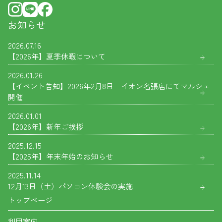
お知らせ
2026.07.16
【2026年】夏季休暇について
2026.01.26
【イベント告知】2026年2月8日 イオン名張店にてマルシェ
開催
2026.01.01
【2026年】新年ご挨拶
2025.12.15
【2025年】年末年始のお知らせ
2025.11.14
12月13日（土）パソコン体験会の実施
トップページ
利用案内