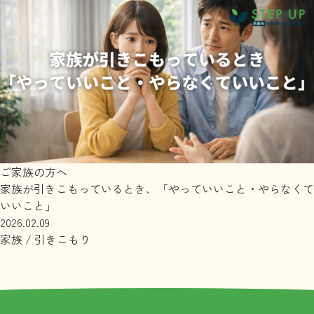
ご家族の方へ
家族が引きこもっているとき、「やっていいこと・やらなくて
いいこと」
2026.02.09
家族
/
引きこもり