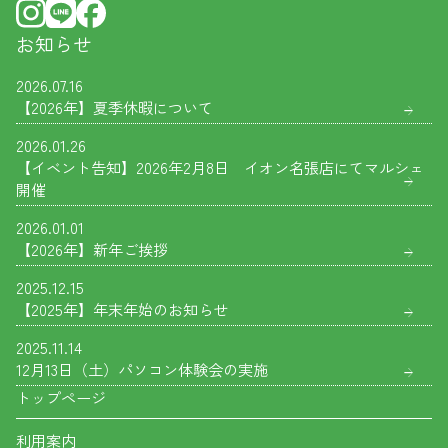
お知らせ
2026.07.16
【2026年】夏季休暇について
2026.01.26
【イベント告知】2026年2月8日 イオン名張店にてマルシェ
開催
2026.01.01
【2026年】新年ご挨拶
2025.12.15
【2025年】年末年始のお知らせ
2025.11.14
12月13日（土）パソコン体験会の実施
トップページ
利用案内